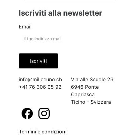
Iscriviti alla newsletter
Email
Iscriviti
info@milleeuno.ch
Via alle Scuole 26
+41 76 306 05 92
6946 Ponte 
Capriasca
Ticino - Svizzera
Termini e condizioni