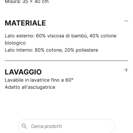
Misura: 35 x 40 cm
MATERIALE
Lato esterno: 60% viscosa di bambù, 40% cotone
biologico
Lato interno: 80% cotone, 20% poliestere
LAVAGGIO
Lavabile in lavatrice fino a 60°
Adatto all'asciugatrice