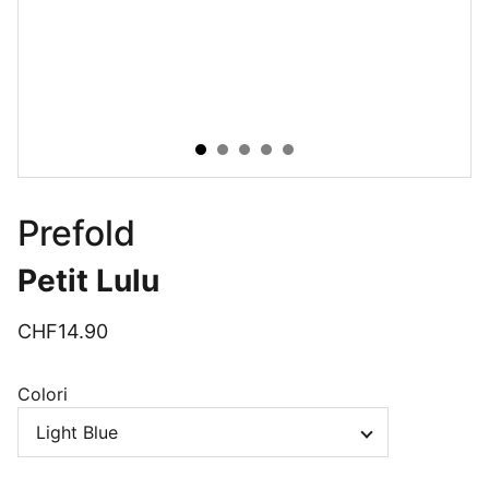
Prefold
Petit Lulu
CHF14.90
Colori