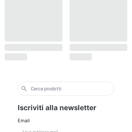
Iscriviti alla newsletter
Email