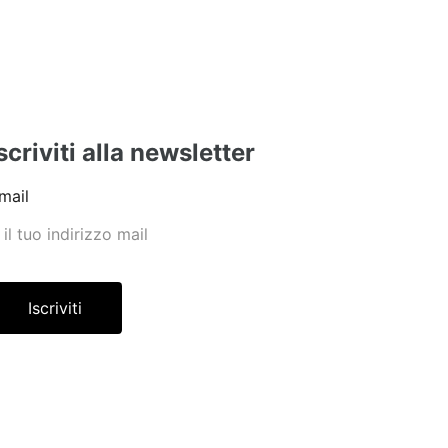
scriviti alla newsletter
mail
Iscriviti