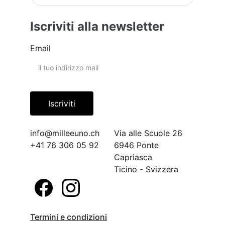
Iscriviti alla newsletter
Email
Iscriviti
info@milleeuno.ch
Via alle Scuole 26
+41 76 306 05 92
6946 Ponte 
Capriasca
Ticino - Svizzera
Termini e condizioni