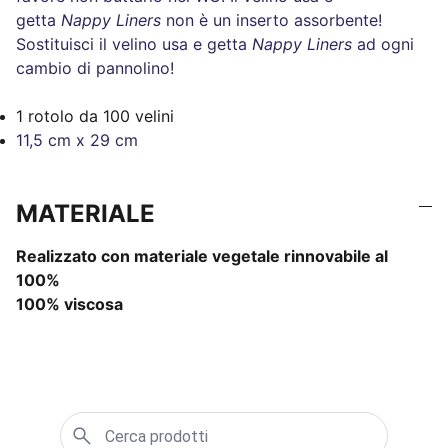
getta
Nappy Liners
non è un inserto assorbente!
Sostituisci il velino usa e getta
Nappy Liners
ad ogni
cambio di pannolino!
1 rotolo da 100 velini
11,5 cm x 29 cm
MATERIALE
Realizzato con materiale vegetale rinnovabile al
100%
100% viscosa