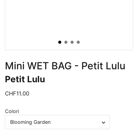
Mini WET BAG - Petit Lulu
Petit Lulu
CHF11.00
Colori