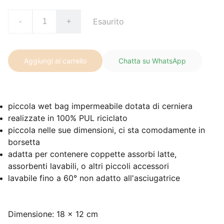
Esaurito
-
+
Aggiungi al carrello
Chatta su WhatsApp
piccola wet bag impermeabile dotata di cerniera
realizzate in 100% PUL riciclato
piccola nelle sue dimensioni, ci sta comodamente in
borsetta
adatta per contenere coppette assorbi latte,
assorbenti lavabili, o altri piccoli accessori
lavabile fino a 60° non adatto all'asciugatrice
Dimensione: 18 x 12 cm