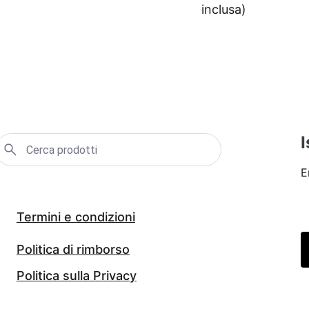
inclusa)
I
E
Termini e condizioni
Politica di rimborso
Politica sulla Privacy