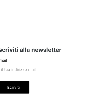
scriviti alla newsletter
mail
Iscriviti